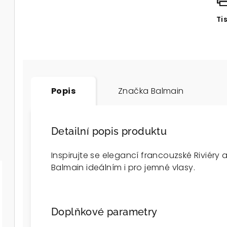
Ti
Popis
Značka
Balmain
Detailní popis produktu
Inspirujte se elegancí francouzské Riviéry
Balmain ideálním i pro jemné vlasy.
Doplňkové parametry